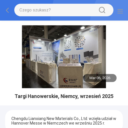
Mar 06, 2026
Targi Hanowerskie, Niemcy, wrzesień 2025
Chengdu Lianxiang New Materials Co., Ltd. wzięła udział w
Hannover Messe w Niemczech we wrześniu 2025 r.