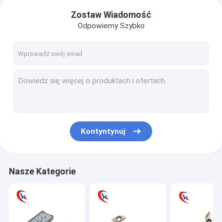
Zostaw Wiadomość
Odpowiemy Szybko
Kontyntynuj
Nasze Kategorie