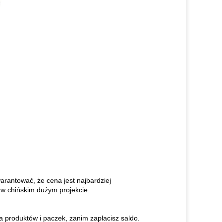
rantować, że cena jest najbardziej
w chińskim dużym projekcie.
 produktów i paczek, zanim zapłacisz saldo.